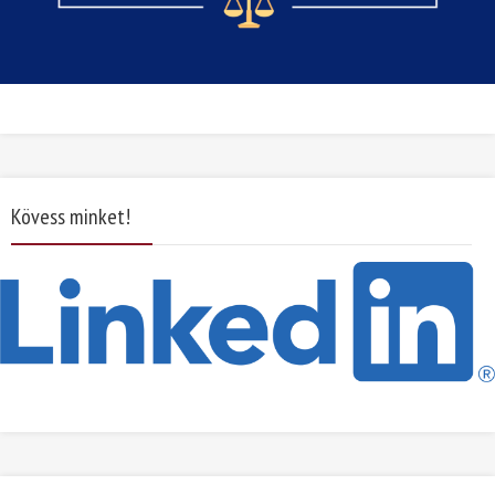
Kövess minket!