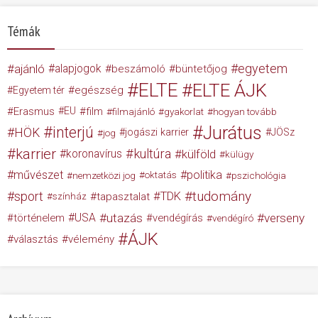
Témák
egyetem
ajánló
alapjogok
beszámoló
büntetőjog
ELTE
ELTE ÁJK
egészség
Egyetem tér
Erasmus
EU
film
filmajánló
gyakorlat
hogyan tovább
Jurátus
interjú
HÖK
jogászi karrier
JÖSz
jog
karrier
kultúra
koronavírus
külföld
külügy
művészet
politika
nemzetközi jog
oktatás
pszichológia
tudomány
sport
TDK
tapasztalat
színház
USA
utazás
verseny
történelem
vendégírás
vendégíró
ÁJK
választás
vélemény