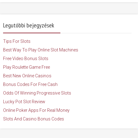
Legutóbbi bejegyzések
Tips For Slots
Best Way To Play Online Slot Machines
Free Video Bonus Slots
Play Roulette Game Free
Best New Online Casinos
Bonus Codes For Free Cash
Odds Of Winning Progressive Slots
Lucky Pot Slot Review
Online Poker Apps For Real Money
Slots And Casino Bonus Codes