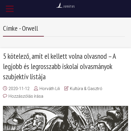
Címke - Orwell
5 kötelező, amit el kellett volna olvasnod – A
legjobb és legrosszabb iskolai olvasmányok
szubjektív listája
2020-11-12
Horváth Lili
Kultúra & Gasztró
Hozzászólás írása