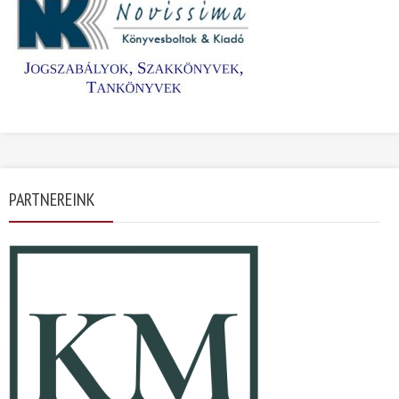
PARTNEREINK