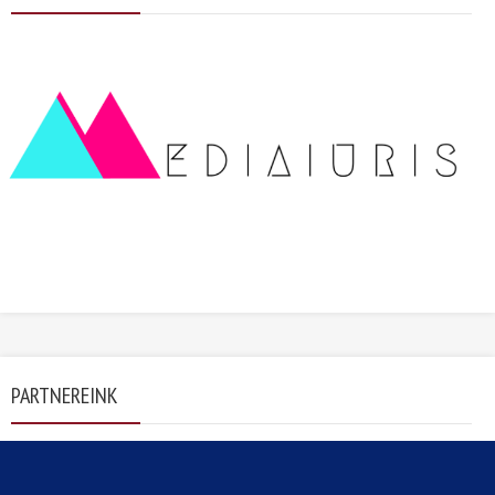
PARTNEREINK