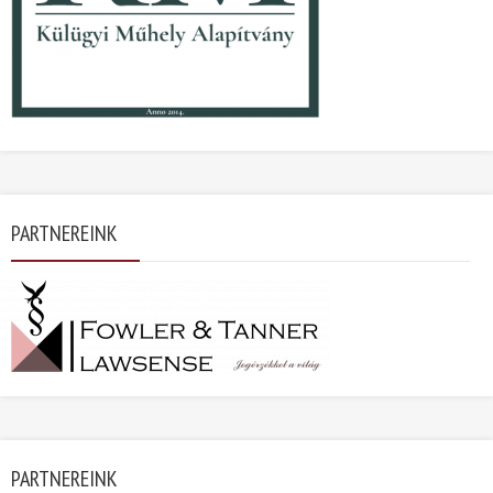
PARTNEREINK
PARTNEREINK