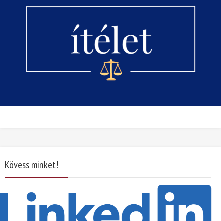
Kövess minket!