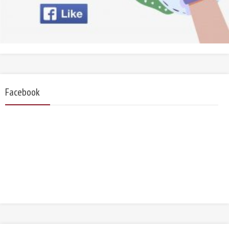
Facebook