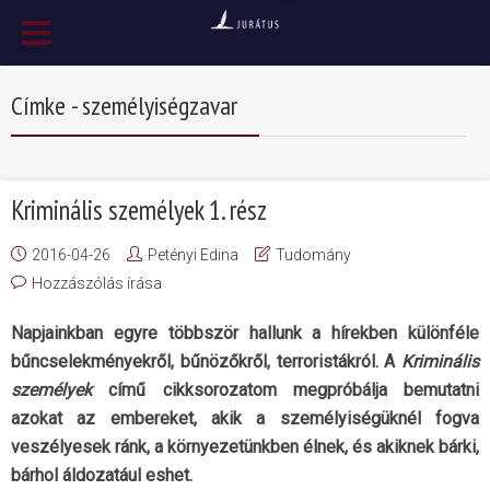
Címke - személyiségzavar
Kriminális személyek 1. rész
2016-04-26
Petényi Edina
Tudomány
Hozzászólás írása
Napjainkban egyre többször hallunk a hírekben különféle
bűncselekményekről, bűnözőkről, terroristákról. A
Kriminális
személyek
című
cikksorozatom megpróbálja bemutatni
azokat az embereket, akik a személyiségüknél fogva
veszélyesek ránk, a környezetünkben élnek
, és akiknek bárki,
bárhol áldozatául eshet.