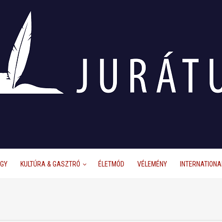
ÜGY
KULTÚRA & GASZTRÓ
ÉLETMÓD
VÉLEMÉNY
INTERNATIONA