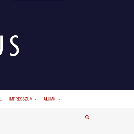
L
IMPRESSZUM
ALUMNI