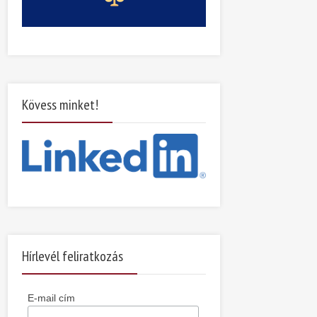
Kövess minket!
Hírlevél feliratkozás
E-mail cím