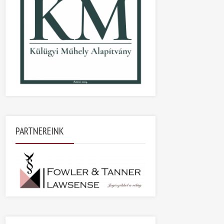
PARTNEREINK