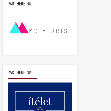
PARTNEREINK
PARTNEREINK