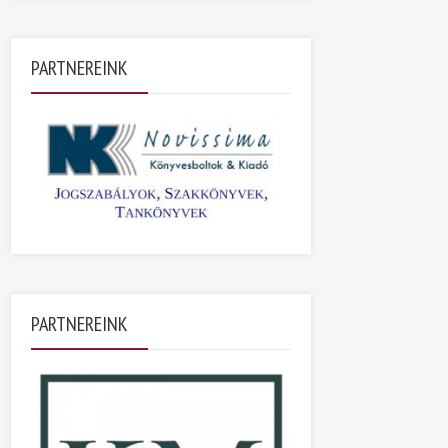
PARTNEREINK
PARTNEREINK