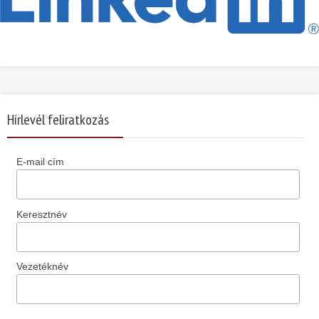
Hírlevél feliratkozás
E-mail cím
Keresztnév
Vezetéknév