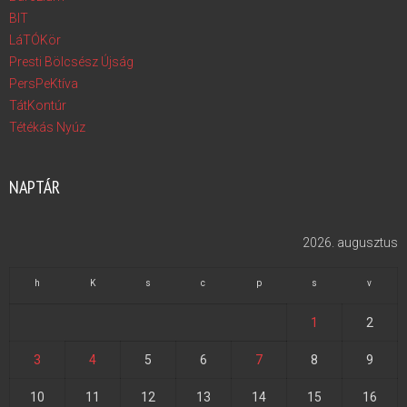
BIT
LáTÓKör
Presti Bölcsész Újság
PersPeKtíva
TátKontúr
Tétékás Nyúz
NAPTÁR
2026. augusztus
h
K
s
c
p
s
v
1
2
3
4
5
6
7
8
9
10
11
12
13
14
15
16