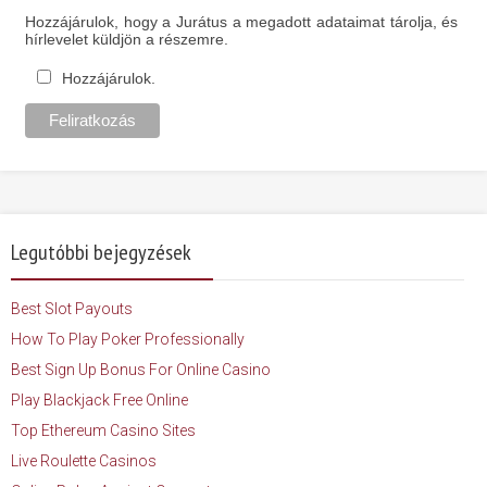
Hozzájárulok, hogy a Jurátus a megadott adataimat tárolja, és
hírlevelet küldjön a részemre.
Hozzájárulok.
Legutóbbi bejegyzések
Best Slot Payouts
How To Play Poker Professionally
Best Sign Up Bonus For Online Casino
Play Blackjack Free Online
Top Ethereum Casino Sites
Live Roulette Casinos