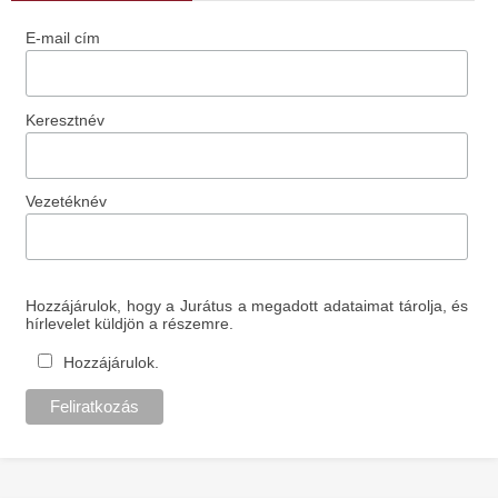
E-mail cím
Keresztnév
Vezetéknév
Hozzájárulok, hogy a Jurátus a megadott adataimat tárolja, és
hírlevelet küldjön a részemre.
Hozzájárulok.