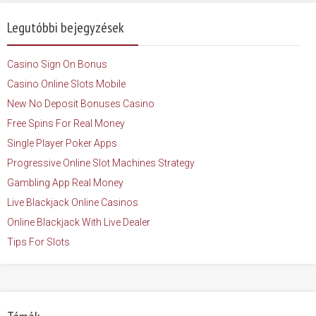
Legutóbbi bejegyzések
Casino Sign On Bonus
Casino Online Slots Mobile
New No Deposit Bonuses Casino
Free Spins For Real Money
Single Player Poker Apps
Progressive Online Slot Machines Strategy
Gambling App Real Money
Live Blackjack Online Casinos
Online Blackjack With Live Dealer
Tips For Slots