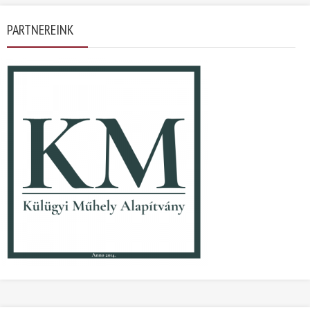
PARTNEREINK