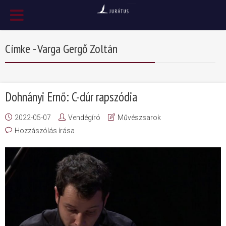
Címke - Varga Gergő Zoltán
Dohnányi Ernő: C-dúr rapszódia
2022-05-07
Vendégíró
Művészsarok
Hozzászólás írása