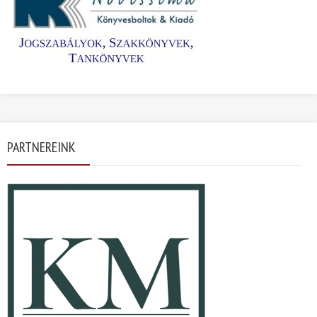
PARTNEREINK