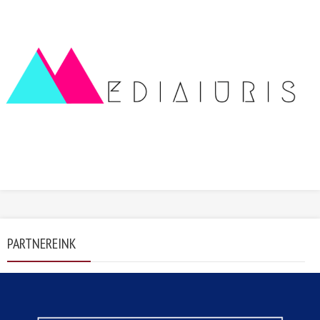
PARTNEREINK