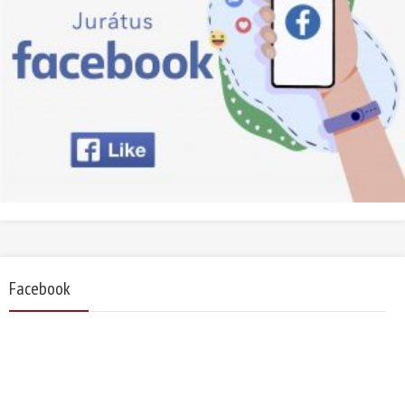
Facebook