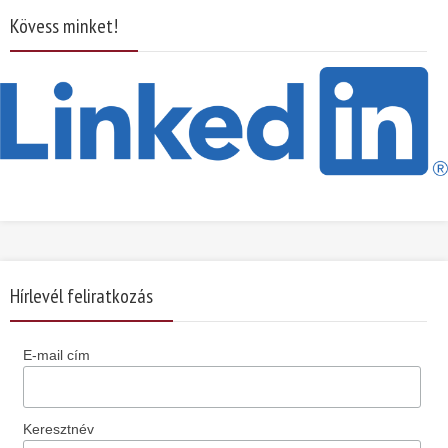
Kövess minket!
Hírlevél feliratkozás
E-mail cím
Keresztnév