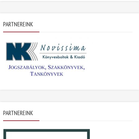
PARTNEREINK
PARTNEREINK