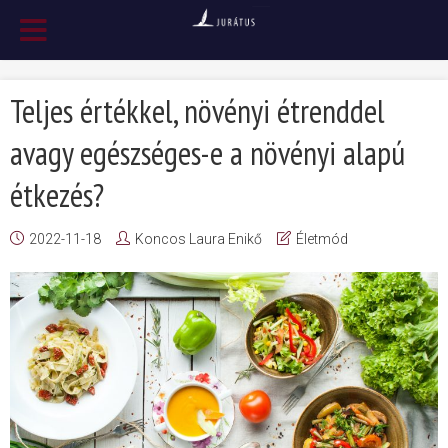
Teljes értékkel, növényi étrenddel
avagy egészséges-e a növényi alapú
étkezés?
2022-11-18
Koncos Laura Enikő
Életmód