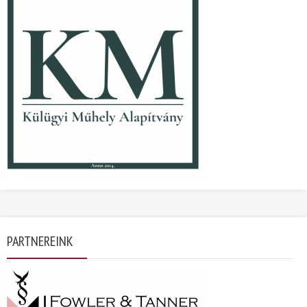
PARTNEREINK