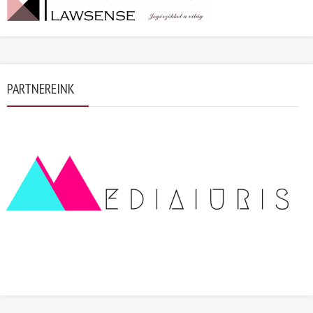
PARTNEREINK