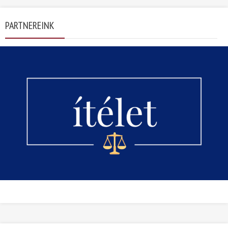
PARTNEREINK