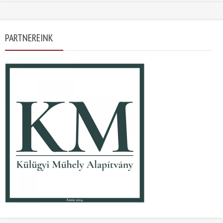
PARTNEREINK