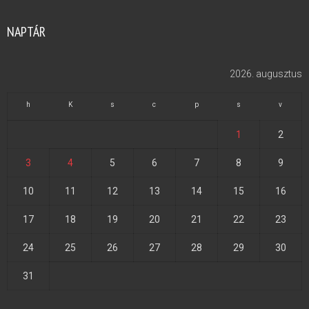
NAPTÁR
2026. augusztus
h
K
s
c
p
s
v
1
2
3
4
5
6
7
8
9
10
11
12
13
14
15
16
17
18
19
20
21
22
23
24
25
26
27
28
29
30
31