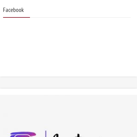
Facebook