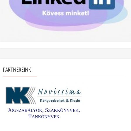
PARTNEREINK