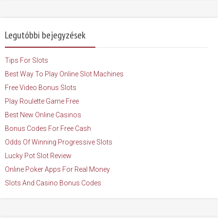
Legutóbbi bejegyzések
Tips For Slots
Best Way To Play Online Slot Machines
Free Video Bonus Slots
Play Roulette Game Free
Best New Online Casinos
Bonus Codes For Free Cash
Odds Of Winning Progressive Slots
Lucky Pot Slot Review
Online Poker Apps For Real Money
Slots And Casino Bonus Codes