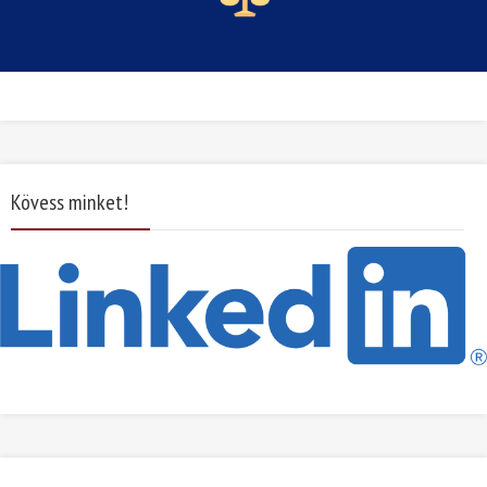
Kövess minket!