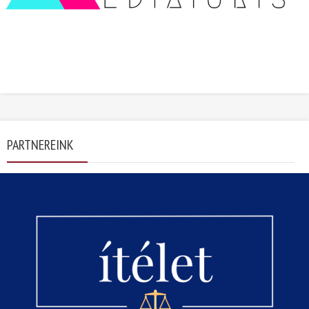
PARTNEREINK