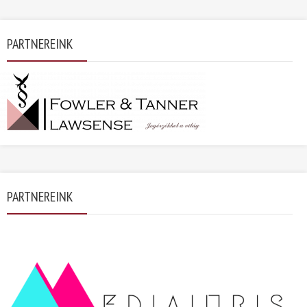
PARTNEREINK
PARTNEREINK