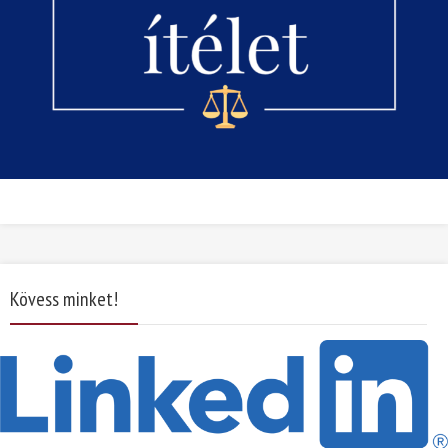
Kövess minket!