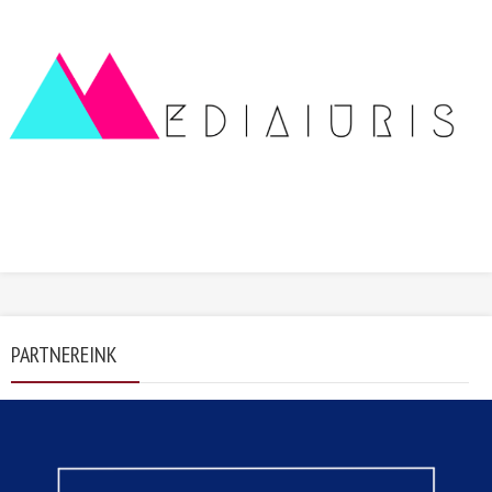
PARTNEREINK