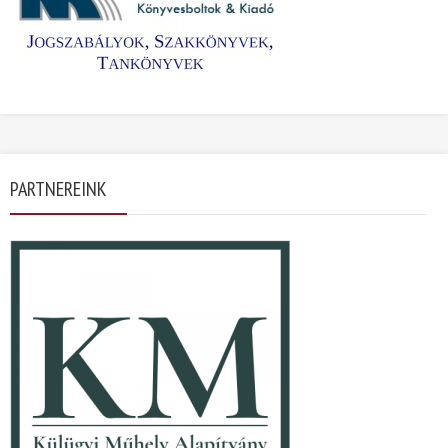
PARTNEREINK