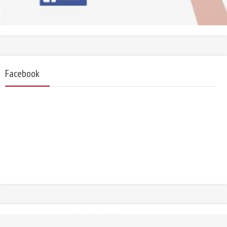
Facebook