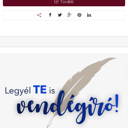
Tovább