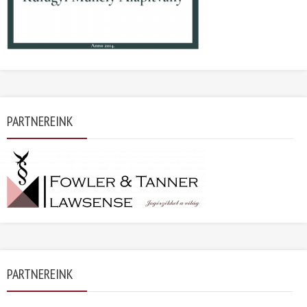
PARTNEREINK
PARTNEREINK