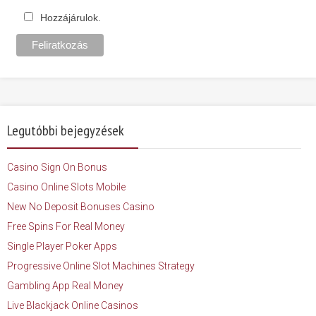
Hozzájárulok.
Legutóbbi bejegyzések
Casino Sign On Bonus
Casino Online Slots Mobile
New No Deposit Bonuses Casino
Free Spins For Real Money
Single Player Poker Apps
Progressive Online Slot Machines Strategy
Gambling App Real Money
Live Blackjack Online Casinos