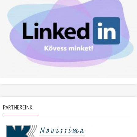
PARTNEREINK