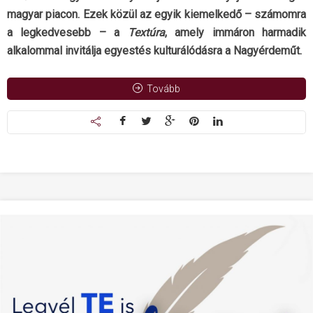
magyar piacon. Ezek közül az egyik kiemelkedő – számomra
a legkedvesebb – a
Textúra
, amely immáron harmadik
alkalommal invitálja egyestés kulturálódásra a Nagyérdeműt.
Tovább