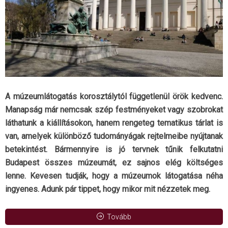
A múzeumlátogatás korosztálytól függetlenül örök kedvenc.
Manapság már nemcsak szép festményeket vagy szobrokat
láthatunk a kiállításokon, hanem rengeteg tematikus tárlat is
van, amelyek különböző tudományágak rejtelmeibe nyújtanak
betekintést. Bármennyire is jó tervnek tűnik felkutatni
Budapest összes múzeumát, ez sajnos elég költséges
lenne. Kevesen tudják, hogy a múzeumok látogatása néha
ingyenes. Adunk pár tippet, hogy mikor mit nézzetek meg.
Tovább