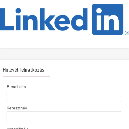
Hírlevél feliratkozás
E-mail cím
Keresztnév