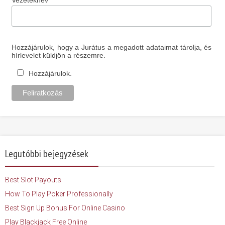
Vezetéknév
Hozzájárulok, hogy a Jurátus a megadott adataimat tárolja, és
hírlevelet küldjön a részemre.
Hozzájárulok.
Legutóbbi bejegyzések
Best Slot Payouts
How To Play Poker Professionally
Best Sign Up Bonus For Online Casino
Play Blackjack Free Online