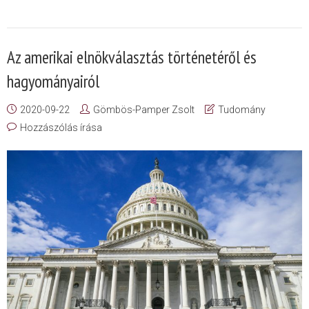
Az amerikai elnökválasztás történetéről és
hagyományairól
2020-09-22
Gömbös-Pamper Zsolt
Tudomány
Hozzászólás írása