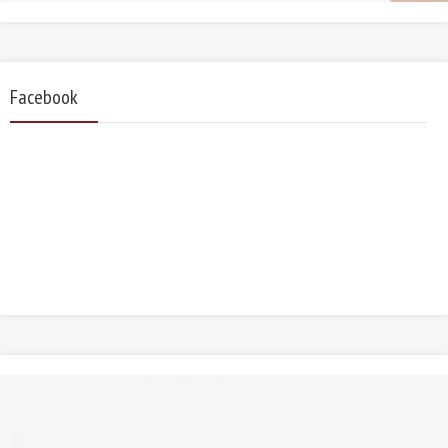
Facebook