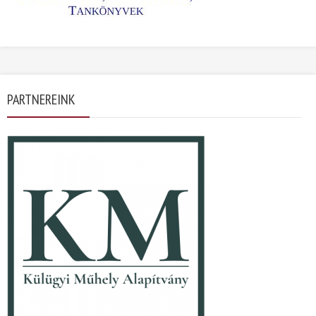
PARTNEREINK