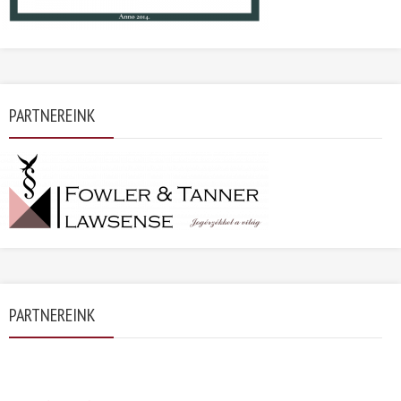
PARTNEREINK
PARTNEREINK