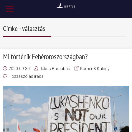
Címke - választás
Mi történik Fehéroroszországban?
2020-09-30
Jakus Barnabás
Karrier & Külügy
Hozzászólás írása