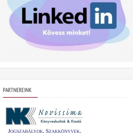
PARTNEREINK